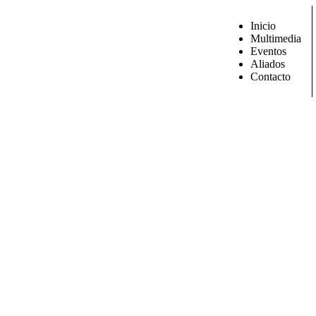
Inicio
Multimedia
Eventos
Aliados
Contacto