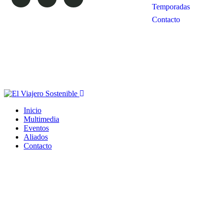
Temporadas
Contacto
Inicio
Multimedia
Eventos
Aliados
Contacto