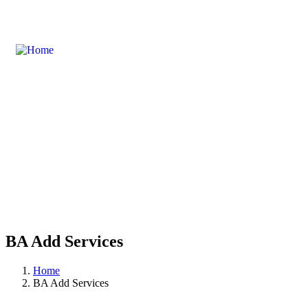
BA Add Services
Home
BA Add Services