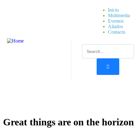
Inicio
Multimedia
Eventos
Aliados
Contacto
Great things are on the horizon