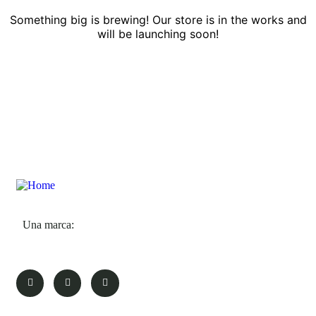
Something big is brewing! Our store is in the works and
will be launching soon!
Una marca: