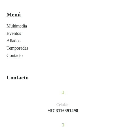
Menú
Multimedia
Eventos
Aliados
Temporadas
Contacto
Contacto
Celular:
+57 3116391498