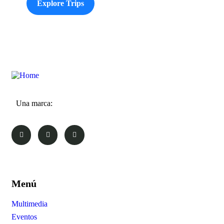
Explore Trips
Una marca:
Menú
Multimedia
Eventos