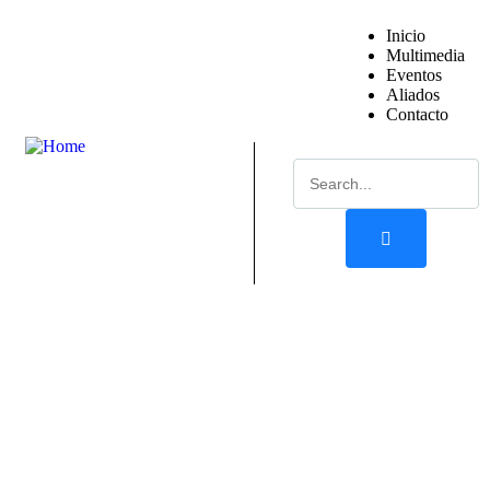
Inicio
Multimedia
Eventos
Aliados
Contacto