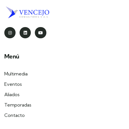
Menú
Multimedia
Eventos
Aliados
Temporadas
Contacto