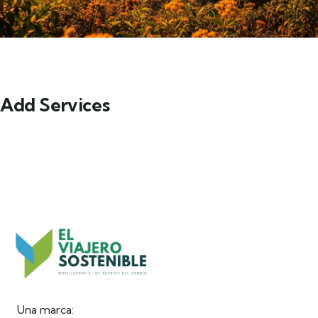
Add Services
Una marca: