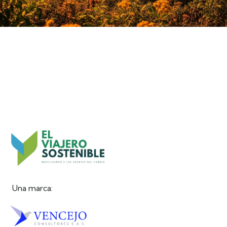
Una marca: