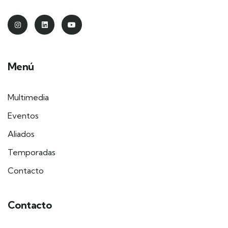
Menú
Multimedia
Eventos
Aliados
Temporadas
Contacto
Contacto