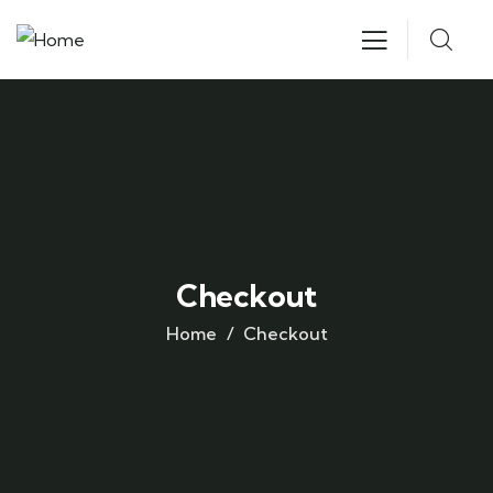
Checkout
Home
Checkout