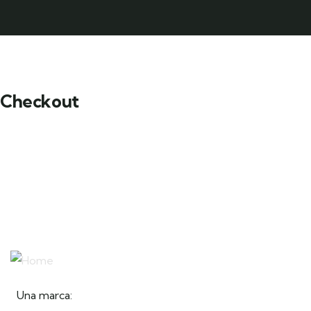
Checkout
Una marca: