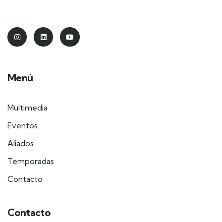
Menú
Multimedia
Eventos
Aliados
Temporadas
Contacto
Contacto