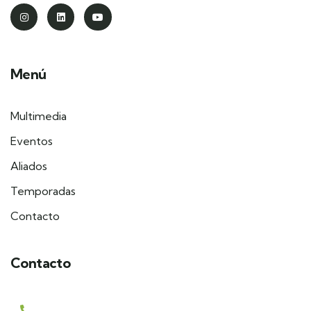
Menú
Multimedia
Eventos
Aliados
Temporadas
Contacto
Contacto