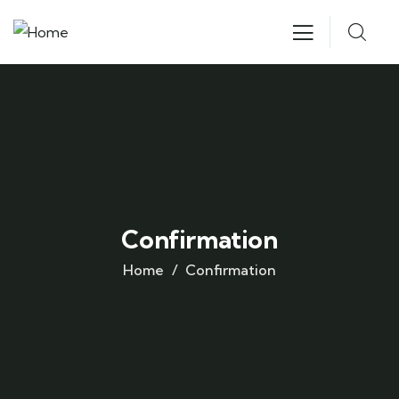
Confirmation
Home
Confirmation