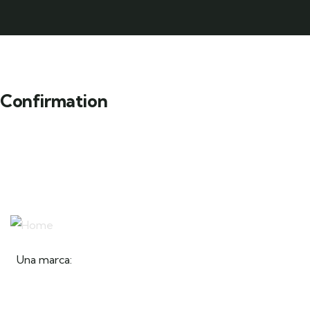
Confirmation
Una marca: