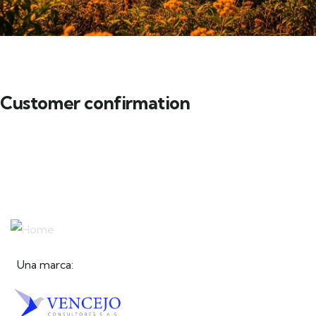
Customer confirmation
Una marca: