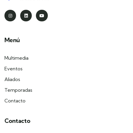
Menú
Multimedia
Eventos
Aliados
Temporadas
Contacto
Contacto