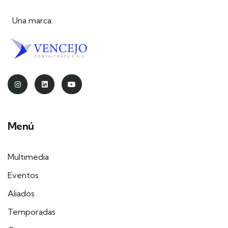
Una marca:
Menú
Multimedia
Eventos
Aliados
Temporadas