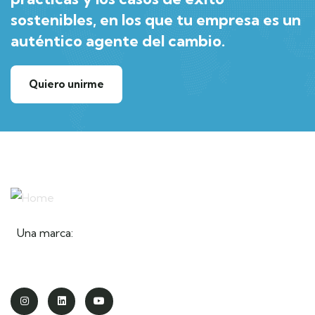
sostenibles, en los que tu empresa es un
auténtico agente del cambio.
Quiero unirme
Una marca: