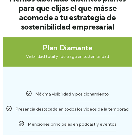
para que elijas el que más se
acomode a tu estrategia de
sostenibilidad empresarial
Plan Diamante
Visibilidad total y liderazgo en sostenibilidad
Máxima visibilidad y posicionamiento
Presencia destacada en todos los videos de la temporad
Menciones principales en podcast y eventos