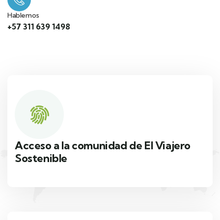
Hablemos
+57 311 639 1498
Acceso a la comunidad de El Viajero
Sostenible