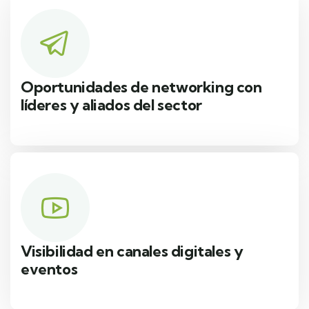
Oportunidades de networking con
líderes y aliados del sector
Visibilidad en canales digitales y
eventos