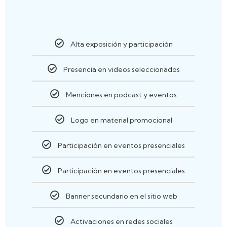
Alta exposición y participación
Presencia en videos seleccionados
Menciones en podcast y eventos
Logo en material promocional
Participación en eventos presenciales
Participación en eventos presenciales
Banner secundario en el sitio web
Activaciones en redes sociales