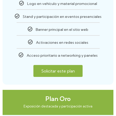
Logo en vehículo y material promocional
Stand y participación en eventos presenciales
Banner principal en el sitio web
Activaciones en redes sociales
Acceso prioritario a networking y paneles
Solicitar este plan
Plan Oro
Exposición destacada y participación activa