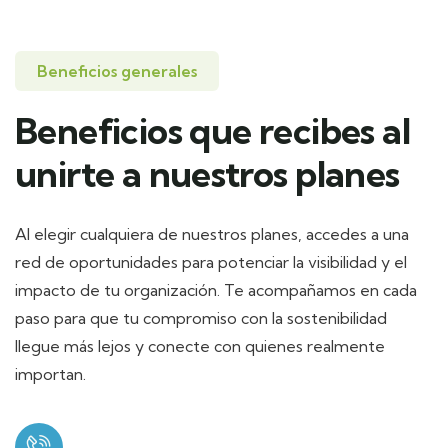
Beneficios generales
Beneficios que recibes al
unirte a nuestros planes
Al elegir cualquiera de nuestros planes, accedes a una
red de oportunidades para potenciar la visibilidad y el
impacto de tu organización. Te acompañamos en cada
paso para que tu compromiso con la sostenibilidad
llegue más lejos y conecte con quienes realmente
importan.