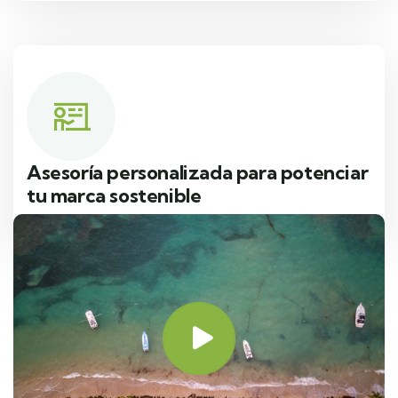
Asesoría personalizada para potenciar
tu marca sostenible