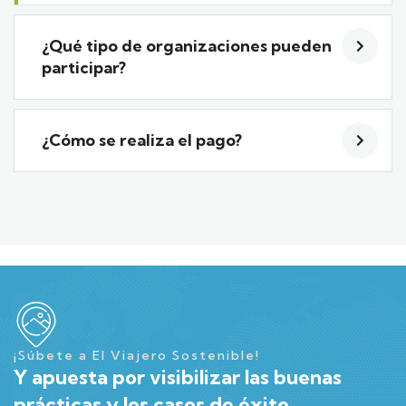
¿Qué tipo de organizaciones pueden
participar?
¿Cómo se realiza el pago?
¡Súbete a El Viajero Sostenible!
Y apuesta por visibilizar las buenas
prácticas y los casos de éxito