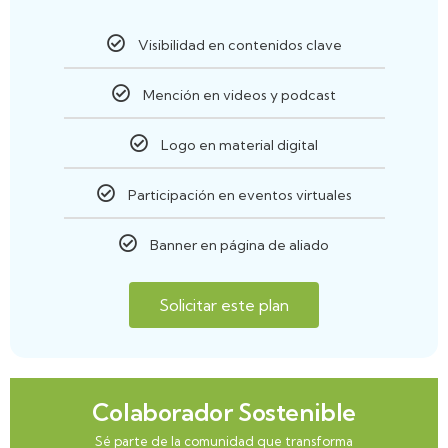
Visibilidad en contenidos clave
Mención en videos y podcast
Logo en material digital
Participación en eventos virtuales
Banner en página de aliado
Solicitar este plan
Colaborador Sostenible
Sé parte de la comunidad que transforma