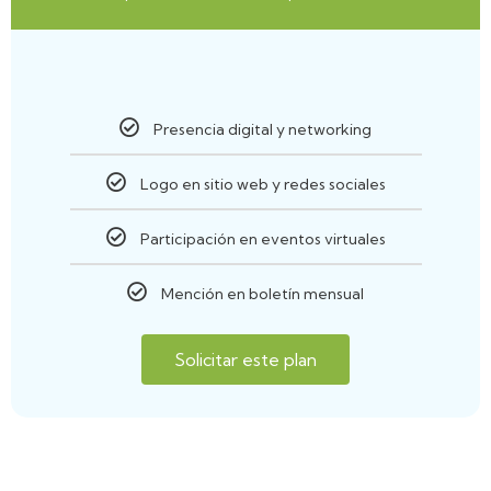
Presencia digital y networking
Logo en sitio web y redes sociales
Participación en eventos virtuales
Mención en boletín mensual
Solicitar este plan