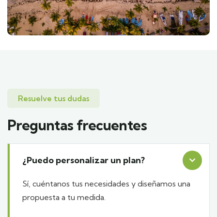
Resuelve tus dudas
Preguntas frecuentes
¿Puedo personalizar un plan?
Sí, cuéntanos tus necesidades y diseñamos una
propuesta a tu medida.