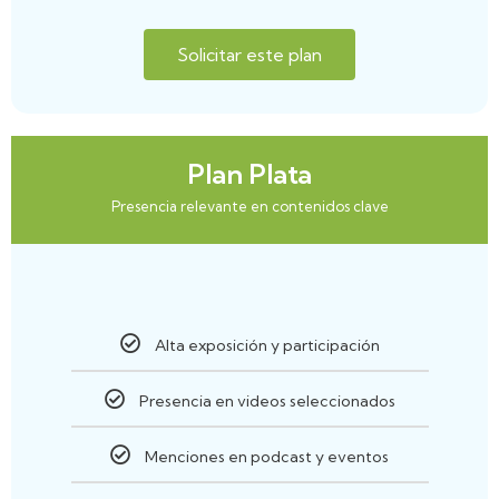
Solicitar este plan
Plan Plata
Presencia relevante en contenidos clave
Alta exposición y participación
Presencia en videos seleccionados
Menciones en podcast y eventos