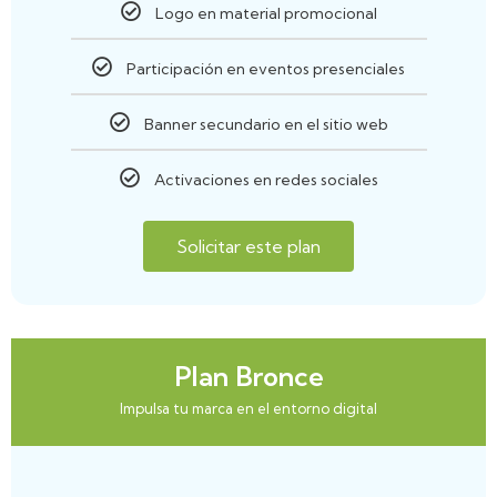
Logo en material promocional
Participación en eventos presenciales
Banner secundario en el sitio web
Activaciones en redes sociales
Solicitar este plan
Plan Bronce
Impulsa tu marca en el entorno digital