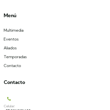
Menú
Multimedia
Eventos
Aliados
Temporadas
Contacto
Contacto
Celular: