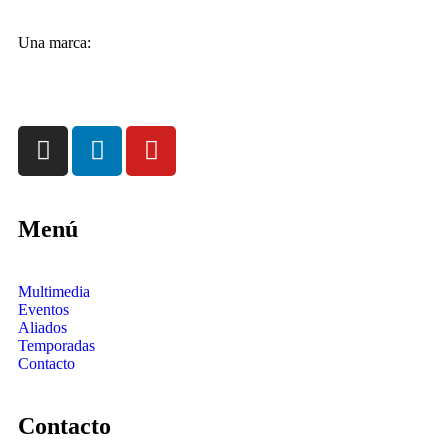
Una marca:
Menú
Multimedia
Eventos
Aliados
Temporadas
Contacto
Contacto