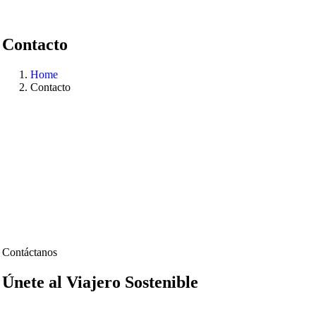
Contacto
Home
Contacto
Contáctanos
Únete al Viajero Sostenible