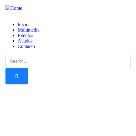
Inicio
Multimedia
Eventos
Aliados
Contacto