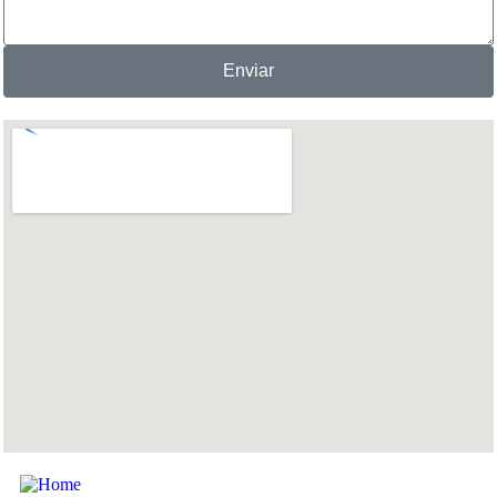
Enviar