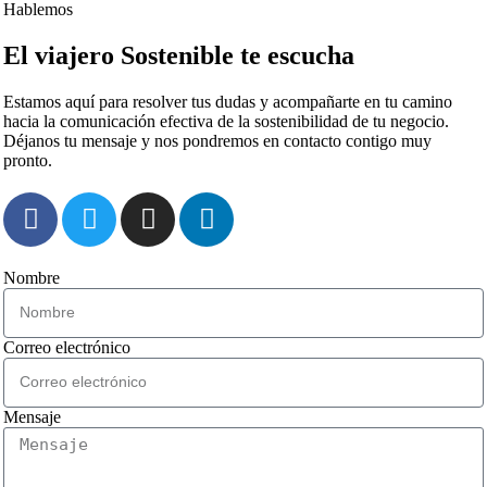
Hablemos
El viajero Sostenible te escucha
Estamos aquí para resolver tus dudas y acompañarte en tu camino
hacia la comunicación efectiva de la sostenibilidad de tu negocio.
Déjanos tu mensaje y nos pondremos en contacto contigo muy
pronto.
Nombre
Correo electrónico
Mensaje