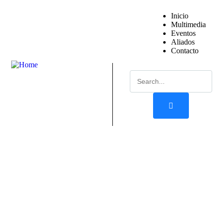
Inicio
Multimedia
Eventos
Aliados
Contacto