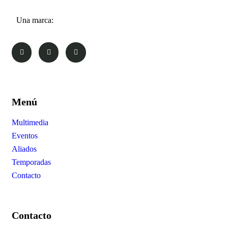
Una marca:
Menú
Multimedia
Eventos
Aliados
Temporadas
Contacto
Contacto