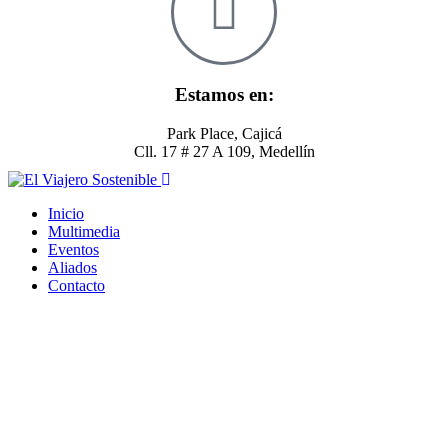
Estamos en:
Park Place, Cajicá
Cll. 17 # 27 A 109, Medellín
Inicio
Multimedia
Eventos
Aliados
Contacto