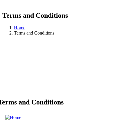
Terms and Conditions
Home
Terms and Conditions
Terms and Conditions