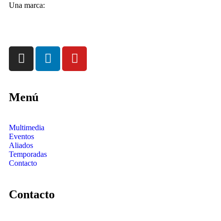
Una marca:
Menú
Multimedia
Eventos
Aliados
Temporadas
Contacto
Contacto