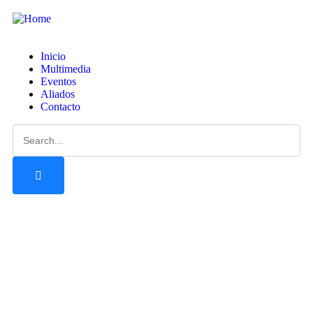
Inicio
Multimedia
Eventos
Aliados
Contacto